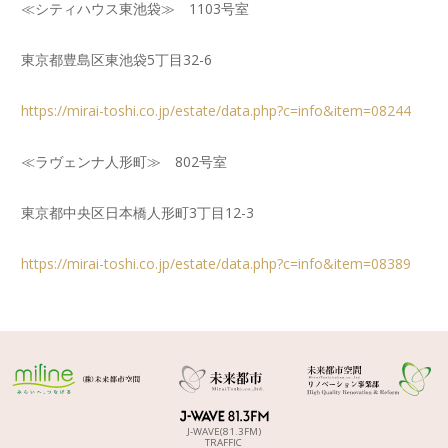
≪シティハウス東池袋≫ 1103号室
東京都豊島区東池袋5丁目32-6
https://mirai-toshi.co.jp/estate/data.php?c=info&item=08244
≪ラヴェンナ人形町≫ 802号室
東京都中央区日本橋人形町3丁目12-3
https://mirai-toshi.co.jp/estate/data.php?c=info&item=08389
J-WAVE(81.3FM)
TRAFFIC