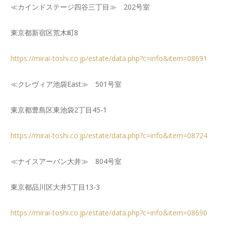
≪カインドステージ四谷三丁目≫ 202号室
東京都新宿区荒木町8
https://mirai-toshi.co.jp/estate/data.php?c=info&item=08691
≪クレヴィア池袋East≫ 501号室
東京都豊島区東池袋2丁目45-1
https://mirai-toshi.co.jp/estate/data.php?c=info&item=08724
≪ナイスアーバン大井≫ 804号室
東京都品川区大井5丁目13-3
https://mirai-toshi.co.jp/estate/data.php?c=info&item=08690