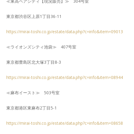
≪東高ペアシティ【現況販売】≫ 304号室
東京都渋谷区上原1丁目36-11
https://mirai-toshi.co.jp/estate/data.php?c=info&item=09013
≪ライオンズシティ池袋≫ 407号室
東京都豊島区北大塚3丁目8-3
https://mirai-toshi.co.jp/estate/data.php?c=info&item=08944
≪麻布イースト≫ 503号室
東京都港区東麻布2丁目5-1
https://mirai-toshi.co.jp/estate/data.php?c=info&item=08658