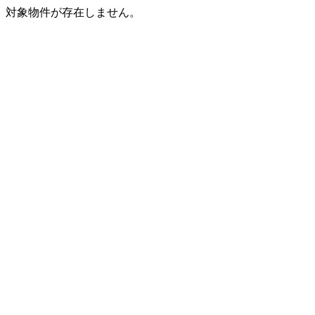
対象物件が存在しません。