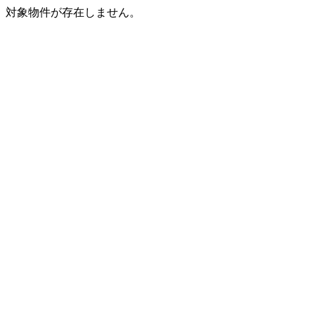
対象物件が存在しません。