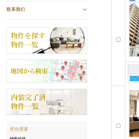
联系我们
优化搜索
销售价格