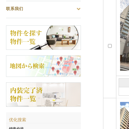
联系我们
优化搜索
销售价格