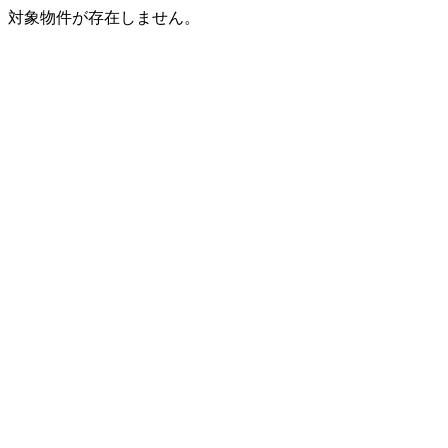
対象物件が存在しません。