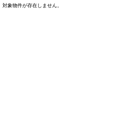
対象物件が存在しません。