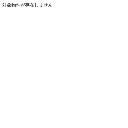
対象物件が存在しません。