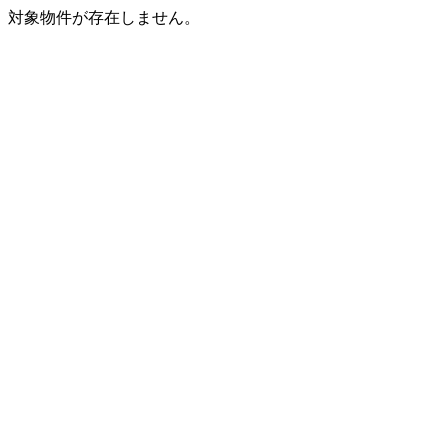
対象物件が存在しません。