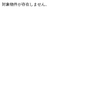
対象物件が存在しません。