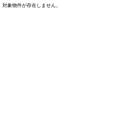
対象物件が存在しません。