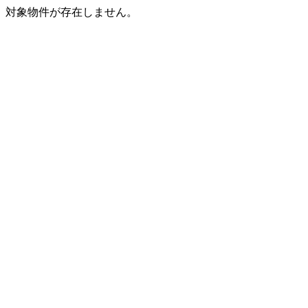
対象物件が存在しません。