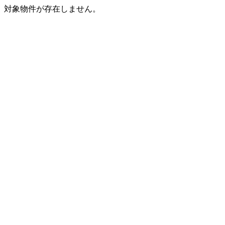
対象物件が存在しません。