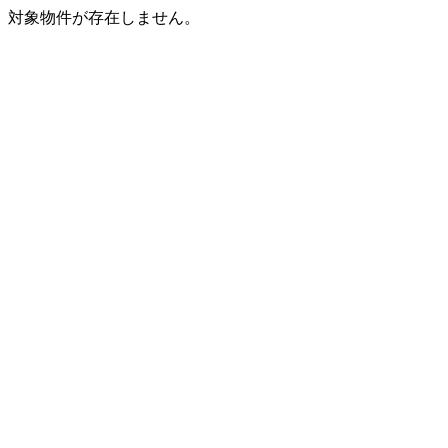
対象物件が存在しません。