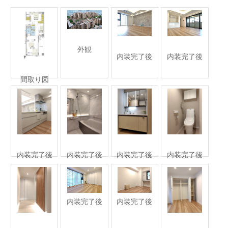
外観
内装完了後
内装完了後
間取り図
内装完了後
内装完了後
内装完了後
内装完了後
内装完了後
内装完了後