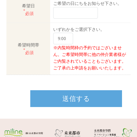
ご希望の日にちをお知らせ下さい。
希望日
*
必須
いずれかをご選択下さい。
希望時間帯
※内覧時間枠の予約ではございませ
*
必須
ん。ご希望時間帯に他の仲介業者様が
ご内覧されていることもございます。
ご了承の上申請をお願いいたします。