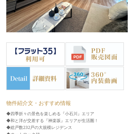
物件紹介文・おすすめ情報
◆四季折々の景色を楽しめる『小石川』エリア
◆和と洋が交差する『神楽坂』エリアが生活圏！
◆総戸数232戸の大規模レジデンス