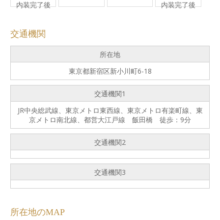
内装完了後
内装完了後
交通機関
所在地
東京都新宿区新小川町6-18
交通機関1
JR中央総武線、東京メトロ東西線、東京メトロ有楽町線、東
京メトロ南北線、都営大江戸線 飯田橋 徒歩：9分
交通機関2
交通機関3
所在地のMAP