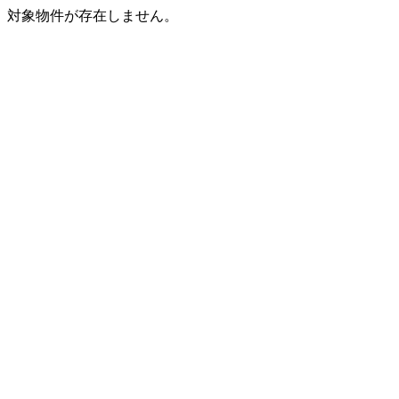
対象物件が存在しません。