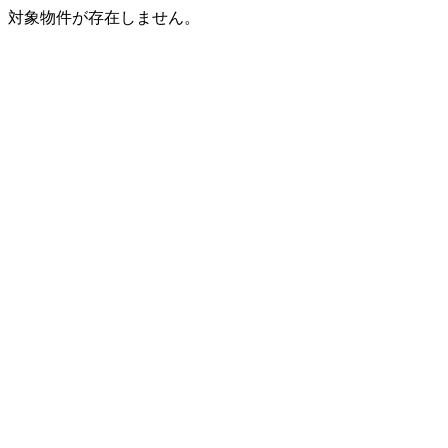
対象物件が存在しません。