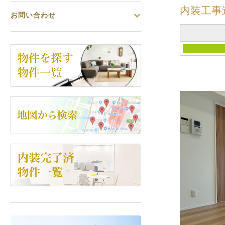
内装工事
お問い合わせ