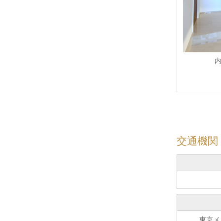
交通機関
東京メ