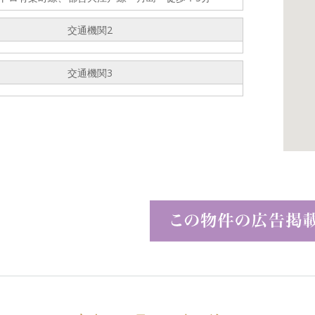
交通機関2
交通機関3