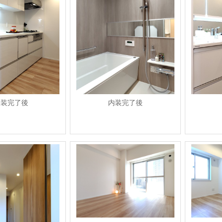
内装完了後
内装完了後