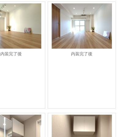
内装完了後
内装完了後