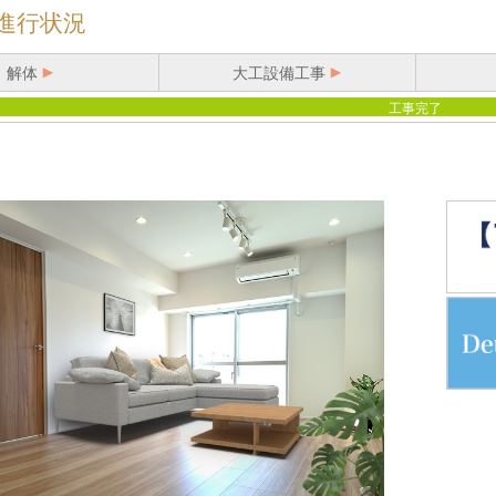
進行状況
解体
大工設備工事
工事完了