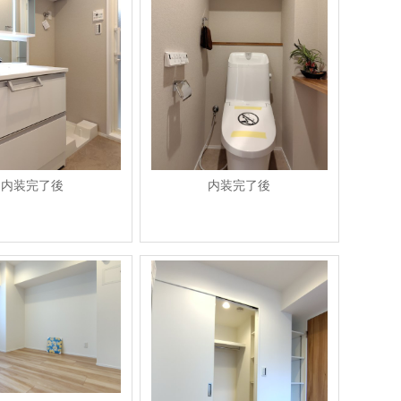
内装完了後
内装完了後