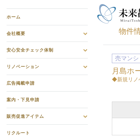
ホーム
物件
会社概要
安心安全チェック体制
売マンシ
リノベーション
月島ホー
◆新規リノ
広告掲載申請
案内・下見申請
販売促進アイテム
リクルート