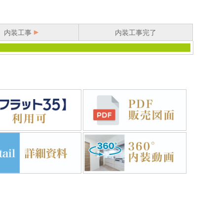
内装工事
内装工事完了