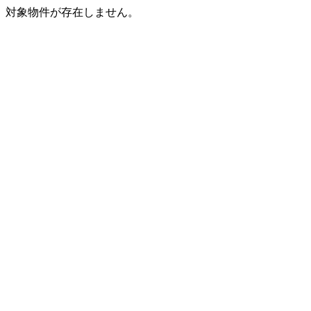
対象物件が存在しません。