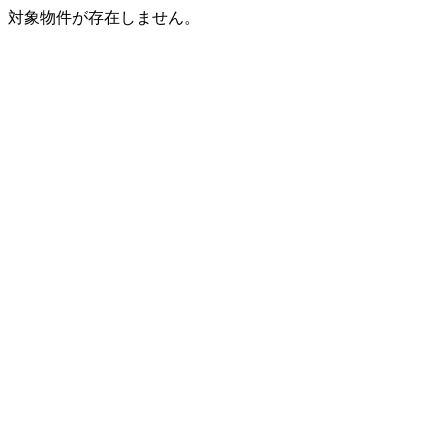
対象物件が存在しません。