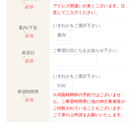
*
アドレス間違いが多くございます。注
必須
意してご入力ください。
いずれかをご選択下さい。
案内/下見
*
必須
ご希望の日にちをお知らせ下さい。
希望日
*
必須
いずれかをご選択下さい。
希望時間帯
※内覧時間枠の予約ではございませ
*
必須
ん。ご希望時間帯に他の仲介業者様が
ご内覧されていることもございます。
ご了承の上申請をお願いいたします。