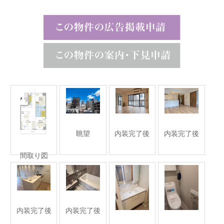
眺望
内装完了後
内装完了後
間取り図
内装完了後
内装完了後