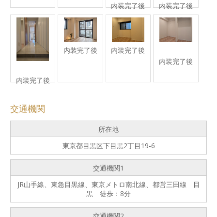
内装完了後
内装完了後
内装完了後
内装完了後
内装完了後
内装完了後
交通機関
所在地
東京都目黒区下目黒2丁目19-6
交通機関1
JR山手線、東急目黒線、東京メトロ南北線、都営三田線 目
黒 徒歩：8分
交通機関2