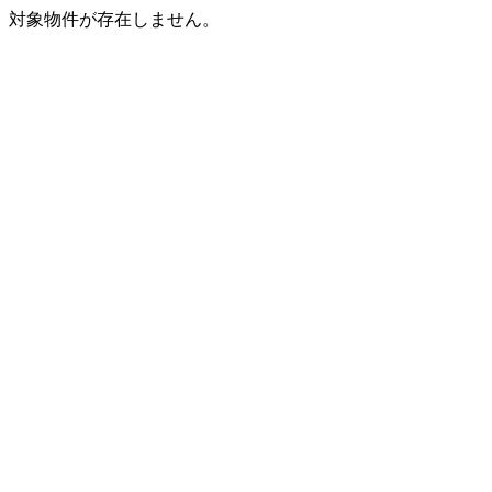
対象物件が存在しません。