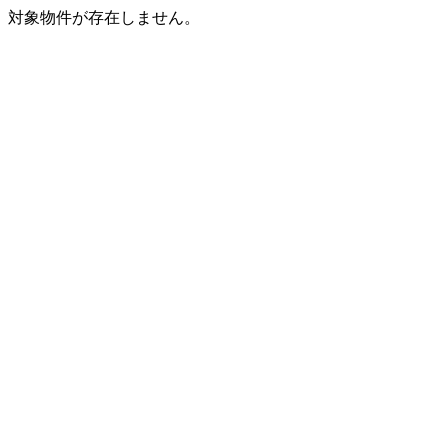
対象物件が存在しません。