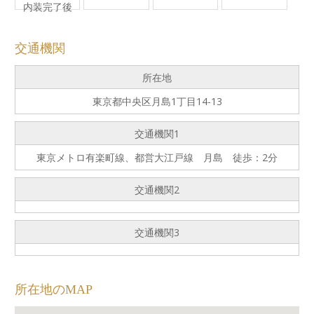
内装完了後
交通機関
所在地
東京都中央区月島1丁目14-13
交通機関1
東京メトロ有楽町線、都営大江戸線 月島 徒歩：2分
交通機関2
交通機関3
所在地のMAP