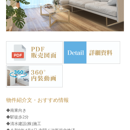
物件紹介文・おすすめ情報
◆南東向き
◆駅徒歩2分
◆清水建設(株)施工