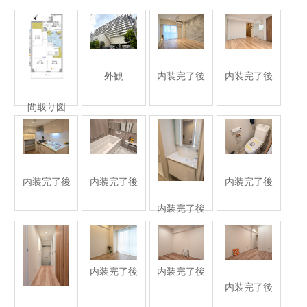
外観
内装完了後
内装完了後
間取り図
内装完了後
内装完了後
内装完了後
内装完了後
内装完了後
内装完了後
内装完了後