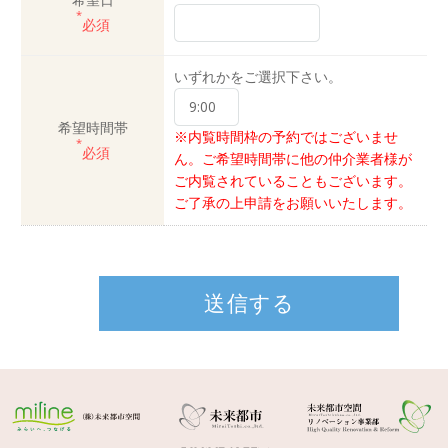
*
必須
いずれかをご選択下さい。
希望時間帯
※内覧時間枠の予約ではございませ
*
必須
ん。ご希望時間帯に他の仲介業者様が
ご内覧されていることもございます。
ご了承の上申請をお願いいたします。