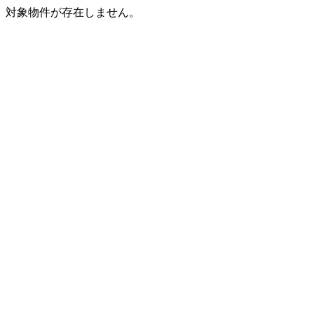
対象物件が存在しません。