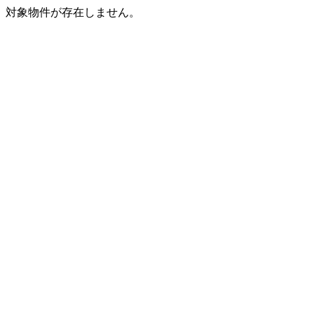
対象物件が存在しません。