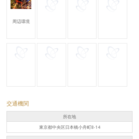
周辺環境
交通機関
所在地
東京都中央区日本橋小舟町8-14