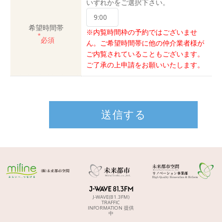
いずれかをご選択下さい。
希望時間帯
※内覧時間枠の予約ではございませ
*
必須
ん。ご希望時間帯に他の仲介業者様が
ご内覧されていることもございます。
ご了承の上申請をお願いいたします。
J-WAVE(81.3FM)
TRAFFIC
INFORMATION 提供
中