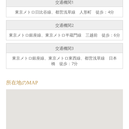
交通機関1
東京メトロ日比谷線、都営浅草線 人形町 徒歩：4分
交通機関2
東京メトロ銀座線、東京メトロ半蔵門線 三越前 徒歩：6分
交通機関3
東京メトロ銀座線、東京メトロ東西線、都営浅草線 日本
橋 徒歩：7分
所在地のMAP