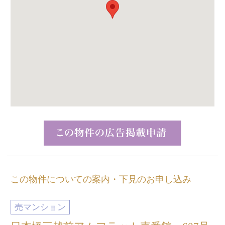
この物件についての案内・下見のお申し込み
売マンション