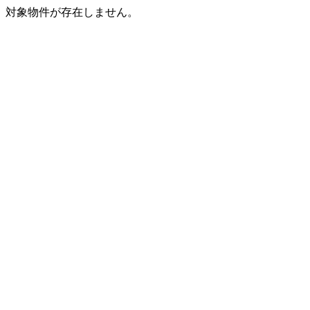
対象物件が存在しません。