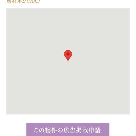
所在地のMAP