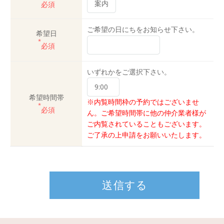
必須
ご希望の日にちをお知らせ下さい。
希望日
*
必須
いずれかをご選択下さい。
希望時間帯
※内覧時間枠の予約ではございませ
*
必須
ん。ご希望時間帯に他の仲介業者様が
ご内覧されていることもございます。
ご了承の上申請をお願いいたします。