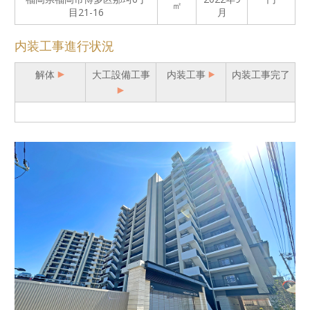
㎡
目21-16
月
内装工事進行状況
解体
大工設備工事
内装工事
内装工事完了