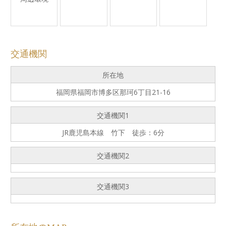
交通機関
所在地
福岡県福岡市博多区那珂6丁目21-16
交通機関1
JR鹿児島本線 竹下 徒歩：6分
交通機関2
交通機関3