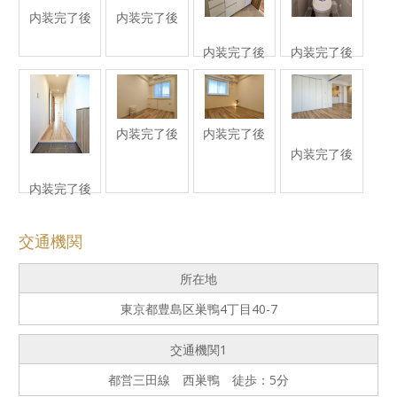
内装完了後
内装完了後
内装完了後
内装完了後
内装完了後
内装完了後
内装完了後
内装完了後
交通機関
所在地
東京都豊島区巣鴨4丁目40-7
交通機関1
都営三田線 西巣鴨 徒歩：5分