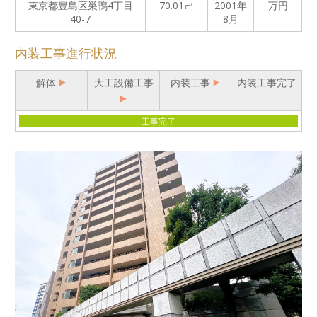
東京都豊島区巣鴨4丁目
70.01㎡
2001年
万円
40-7
8月
内装工事進行状況
解体
大工設備工事
内装工事
内装工事完了
工事完了