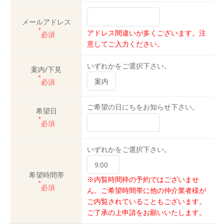
メールアドレス
*
アドレス間違いが多くございます。注
必須
意してご入力ください。
いずれかをご選択下さい。
案内/下見
*
必須
ご希望の日にちをお知らせ下さい。
希望日
*
必須
いずれかをご選択下さい。
希望時間帯
※内覧時間枠の予約ではございませ
*
必須
ん。ご希望時間帯に他の仲介業者様が
ご内覧されていることもございます。
ご了承の上申請をお願いいたします。