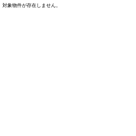
対象物件が存在しません。