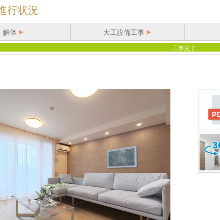
進行状況
解体
大工設備工事
工事完了