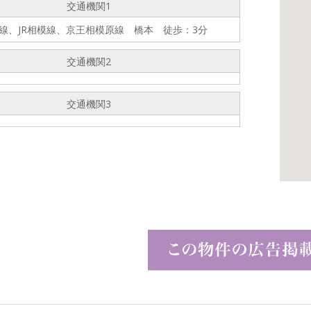
交通機関1
浜線、JR相模線、京王相模原線 橋本 徒歩：3分
交通機関2
交通機関3