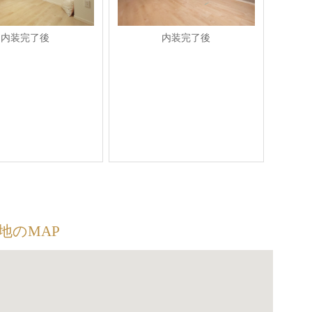
内装完了後
内装完了後
地のMAP