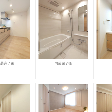
内装完了後
内装完了後