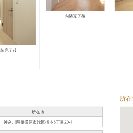
内装完了後
内装完了後
所在
所在地
神奈川県相模原市緑区橋本6丁目20-1