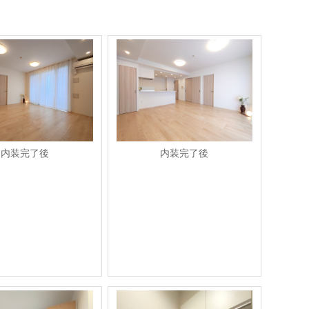
内装完了後
内装完了後