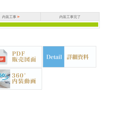
内装工事
内装工事完了