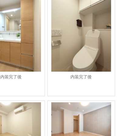
内装完了後
内装完了後