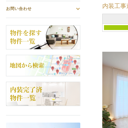
内装工事
お問い合わせ