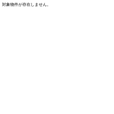
対象物件が存在しません。