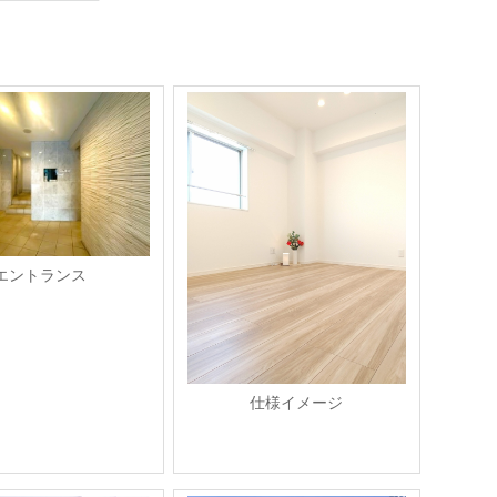
エントランス
仕様イメージ