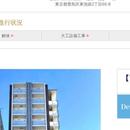
東京都豊島区東池袋2丁目60-8
進行状況
解体
大工設備工事