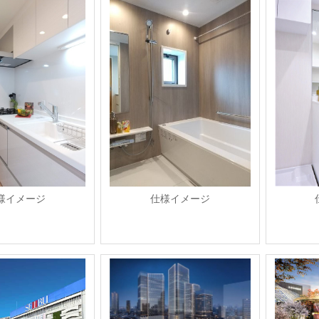
様イメージ
仕様イメージ