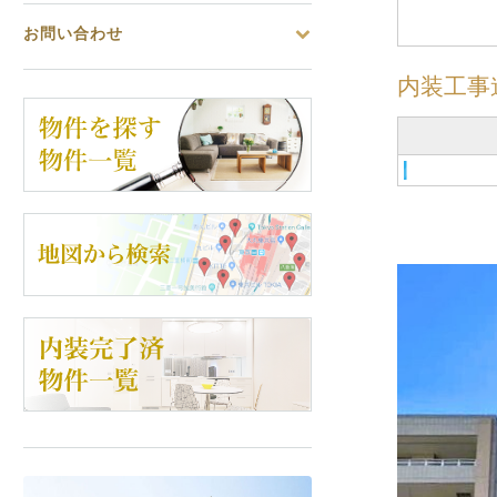
お問い合わせ
内装工事