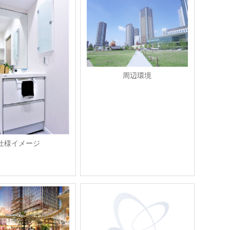
周辺環境
仕様イメージ