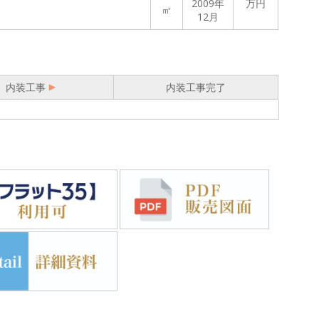
2009年
万円
㎡
12月
内装工事
内装工事完了