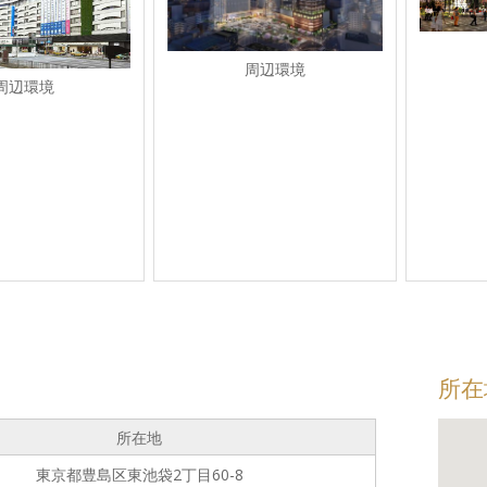
周辺環境
周辺環境
所在
所在地
東京都豊島区東池袋2丁目60-8