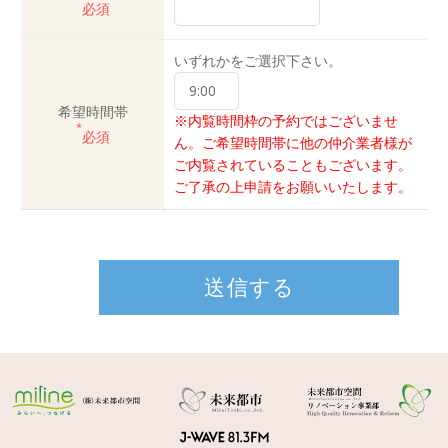
必須
いずれかをご選択下さい。
希望時間帯
※内覧時間枠の予約ではございませ
*
必須
ん。ご希望時間帯に他の仲介業者様が
ご内覧されていることもございます。
ご了承の上申請をお願いいたします。