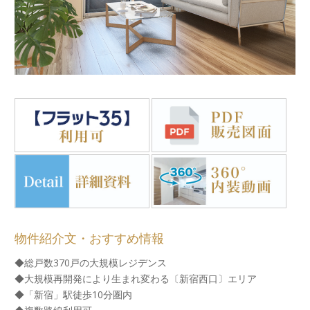
物件紹介文・おすすめ情報
◆総戸数370戸の大規模レジデンス
◆大規模再開発により生まれ変わる〔新宿西口〕エリア
◆「新宿」駅徒歩10分圏内