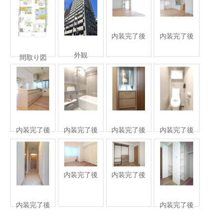
内装完了後
内装完了後
外観
間取り図
内装完了後
内装完了後
内装完了後
内装完了後
内装完了後
内装完了後
内装完了後
内装完了後