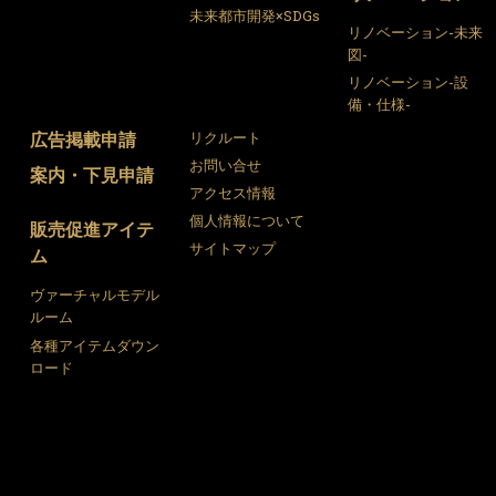
未来都市開発×SDGs
リノベーション-未来
図-
リノベーション-設
備・仕様-
広告掲載申請
リクルート
お問い合せ
案内・下見申請
アクセス情報
個人情報について
販売促進アイテ
サイトマップ
ム
ヴァーチャルモデル
ルーム
各種アイテムダウン
ロード