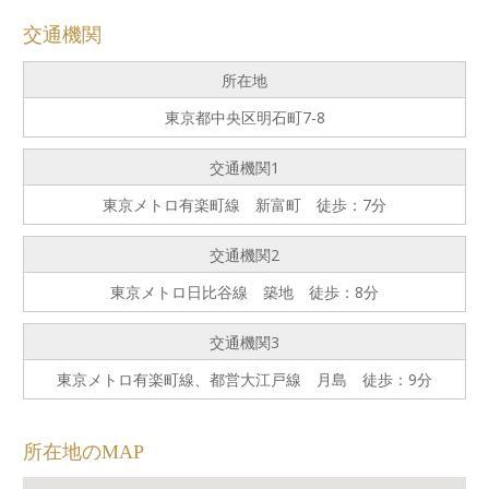
交通機関
所在地
東京都中央区明石町7-8
交通機関1
東京メトロ有楽町線 新富町 徒歩：7分
交通機関2
東京メトロ日比谷線 築地 徒歩：8分
交通機関3
東京メトロ有楽町線、都営大江戸線 月島 徒歩：9分
所在地のMAP