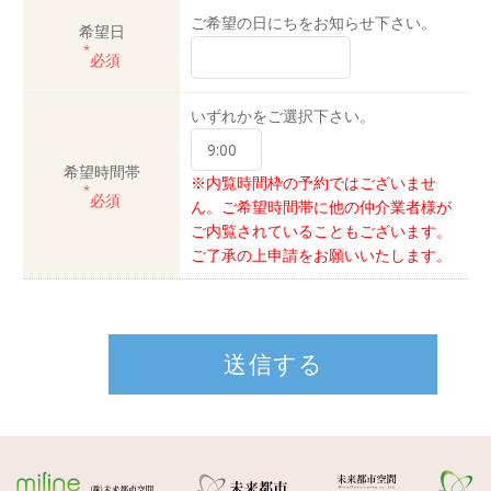
ご希望の日にちをお知らせ下さい。
希望日
*
必須
いずれかをご選択下さい。
希望時間帯
※内覧時間枠の予約ではございませ
*
必須
ん。ご希望時間帯に他の仲介業者様が
ご内覧されていることもございます。
ご了承の上申請をお願いいたします。