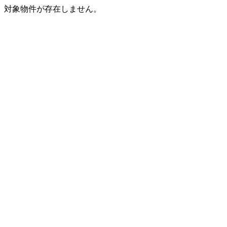
対象物件が存在しません。