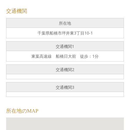
交通機関
所在地
千葉県船橋市坪井東3丁目10-1
交通機関1
東葉高速線 船橋日大前 徒歩：1分
交通機関2
交通機関3
所在地のMAP