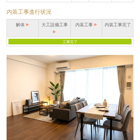
内装工事進行状況
解体
大工設備工事
内装工事
内装工事完了
工事完了