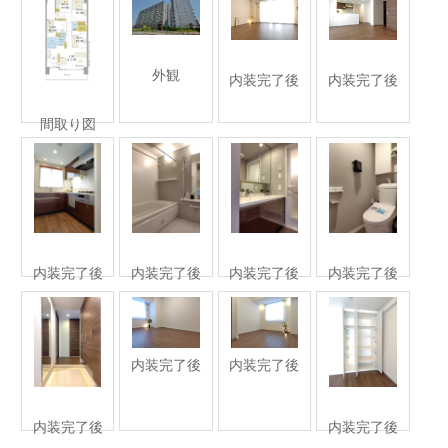
外観
内装完了後
内装完了後
間取り図
内装完了後
内装完了後
内装完了後
内装完了後
内装完了後
内装完了後
内装完了後
内装完了後