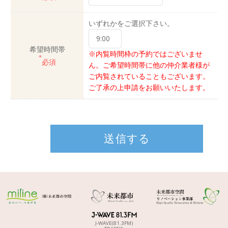
いずれかをご選択下さい。
希望時間帯
※内覧時間枠の予約ではございませ
*
必須
ん。ご希望時間帯に他の仲介業者様が
ご内覧されていることもございます。
ご了承の上申請をお願いいたします。
J-WAVE(81.3FM)