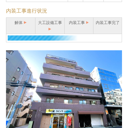
内装工事進行状況
解体
大工設備工事
内装工事
内装工事完了