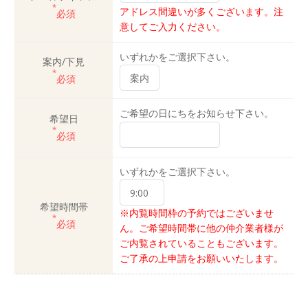
*
アドレス間違いが多くございます。注
必須
意してご入力ください。
いずれかをご選択下さい。
案内/下見
*
必須
ご希望の日にちをお知らせ下さい。
希望日
*
必須
いずれかをご選択下さい。
希望時間帯
※内覧時間枠の予約ではございませ
*
必須
ん。ご希望時間帯に他の仲介業者様が
ご内覧されていることもございます。
ご了承の上申請をお願いいたします。