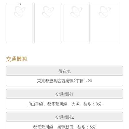
ジ
交通機関
所在地
東京都豊島区西巣鴨2丁目1-20
交通機関1
JR山手線、都電荒川線 大塚 徒歩：8分
交通機関2
都電荒川線 巣鴨新田 徒歩：5分