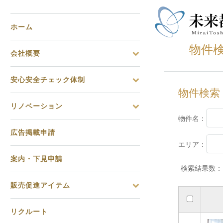
ホーム
物件
会社概要
安心安全チェック体制
物件検索
リノベーション
物件名：
広告掲載申請
エリア：
案内・下見申請
検索結果数：
販売促進アイテム
リクルート