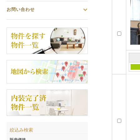
お問い合わせ
絞込み検索
販売価格