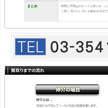
まとめ
時間と手間はかかっても良いが、と
く高く 売りたい方にお勧めの方法