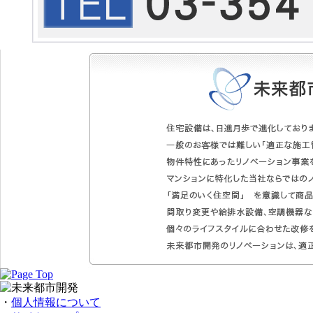
・
個人情報について