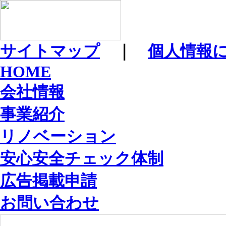
サイトマップ
｜
個人情報
HOME
会社情報
事業紹介
リノベーション
安心安全チェック体制
広告掲載申請
お問い合わせ